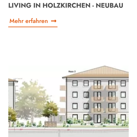
LIVING IN HOLZKIRCHEN - NEUBAU
Mehr erfahren