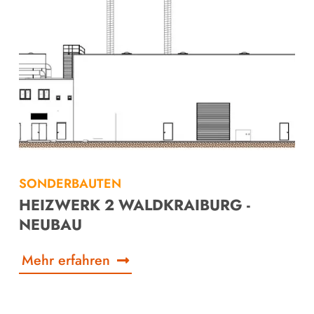
SONDERBAUTEN
HEIZWERK 2 WALDKRAIBURG -
NEUBAU
Mehr erfahren