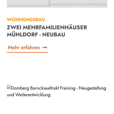
WOHNUNGSBAU
ZWEI MEHRFAMILIENHÄUSER
MÜHLDORF - NEUBAU
Mehr erfahren