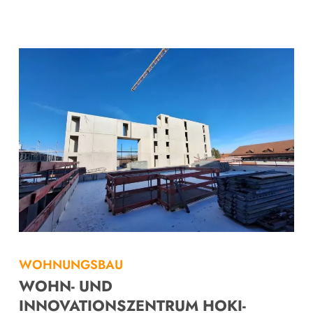
WOHNUNGSBAU
WOHN- UND
INNOVATIONSZENTRUM HOKI-