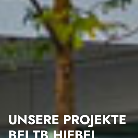
UNSERE PROJEKTE
BEI TB HIEBEL