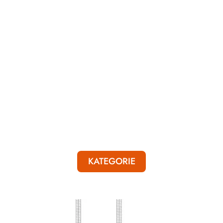
KATEGORIE