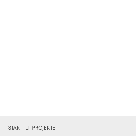
START
PROJEKTE